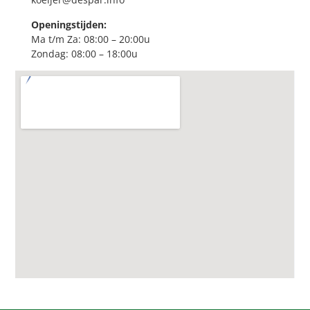
Openingstijden:
Ma t/m Za: 08:00 – 20:00u
Zondag: 08:00 – 18:00u